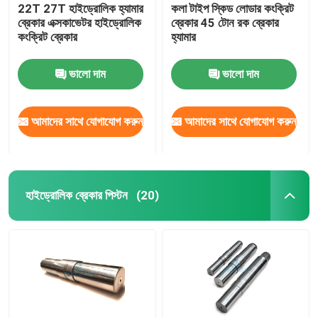
22T 27T হাইড্রোলিক হ্যামার
কলা টাইপ স্কিড লোডার কংক্রিট
ব্রেকার এক্সকাভেটর হাইড্রোলিক
ব্রেকার 45 টোন রক ব্রেকার
কংক্রিট ব্রেকার
হ্যামার
ভালো দাম
ভালো দাম
আমাদের সাথে যোগাযোগ করুন
আমাদের সাথে যোগাযোগ করুন
হাইড্রোলিক ব্রেকার পিস্টন
(20)