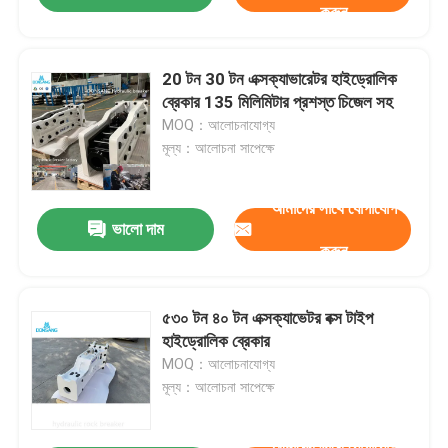
করুন
20 টন 30 টন এক্সক্যাভারেটর হাইড্রোলিক
ব্রেকার 135 মিলিমিটার প্রশস্ত চিজেল সহ
MOQ：আলোচনাযোগ্য
মূল্য：আলোচনা সাপেক্ষে
আমাদের সাথে যোগাযোগ
ভালো দাম
করুন
৫৩০ টন ৪০ টন এক্সক্যাভেটর বক্স টাইপ
হাইড্রোলিক ব্রেকার
MOQ：আলোচনাযোগ্য
মূল্য：আলোচনা সাপেক্ষে
আমাদের সাথে যোগাযোগ