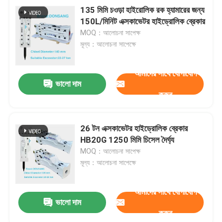
135 মিমি চওড়া হাইরোলিক রক হ্যামারের জন্য
150L/মিনিট এক্সকাভেটর হাইড্রোলিক ব্রেকার
MOQ：আলোচনা সাপেক্ষ
মূল্য：আলোচনা সাপেক্ষে
আমাদের সাথে যোগাযোগ
ভালো দাম
করুন
26 টন এক্সকাভেটর হাইড্রোলিক ব্রেকার
HB20G 1250 মিমি চিসেল দৈর্ঘ্য
MOQ：আলোচনা সাপেক্ষ
মূল্য：আলোচনা সাপেক্ষে
আমাদের সাথে যোগাযোগ
ভালো দাম
করুন