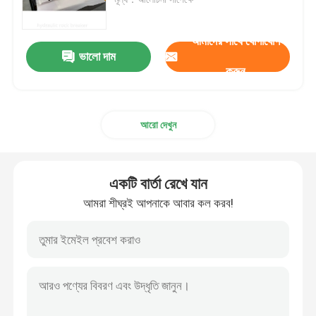
হাইড্রোলিক হ্যামার ব্রেকার
আমাদের সাথে যোগাযোগ
ভালো দাম
করুন
হাইড্রোলিক ব্রেকার পিস্টন
আরো দেখুন
হাইড্রোলিক ব্রেকার চিজেল
ব্রেকার সীল
একটি বার্তা রেখে যান
আমরা শীঘ্রই আপনাকে আবার কল করব!
ব্রেকার বোল্ট
জলবাহী ঝোপ
হাইড্রোলিক ব্রেকার সিলিন্ডার