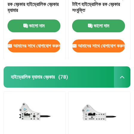
রক ব্রেকার হাইড্রোলিক ব্রেকার
টাইপ হাইড্রোলিক রক ব্রেকার
হ্যামার
সংযুক্তি
ভালো দাম
ভালো দাম
আমাদের সাথে যোগাযোগ করুন
আমাদের সাথে যোগাযোগ করুন
হাইড্রোলিক হ্যামার ব্রেকার
(78)