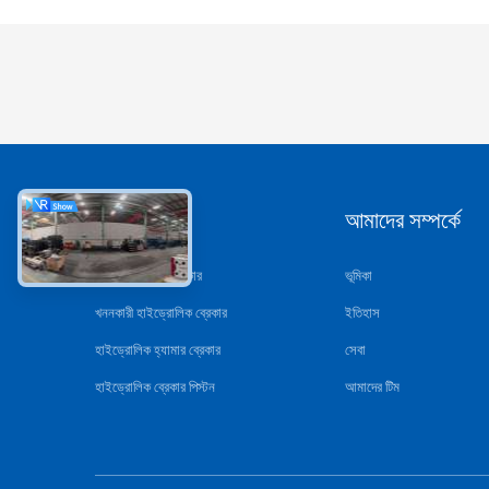
ধরন
আমাদের সম্পর্কে
হাইড্রোলিক রক ব্রেকার
ভূমিকা
খননকারী হাইড্রোলিক ব্রেকার
ইতিহাস
হাইড্রোলিক হ্যামার ব্রেকার
সেবা
হাইড্রোলিক ব্রেকার পিস্টন
আমাদের টিম