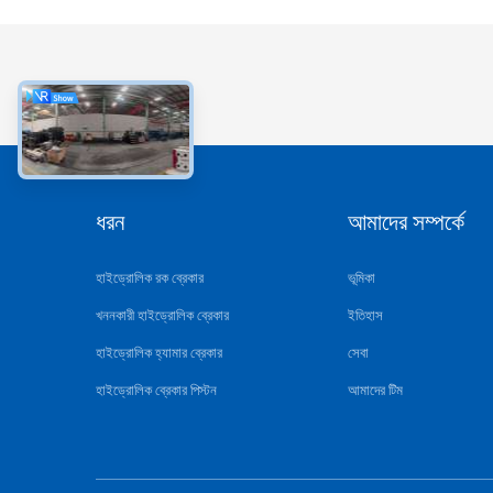
ধরন
আমাদের সম্পর্কে
হাইড্রোলিক রক ব্রেকার
ভূমিকা
খননকারী হাইড্রোলিক ব্রেকার
ইতিহাস
হাইড্রোলিক হ্যামার ব্রেকার
সেবা
হাইড্রোলিক ব্রেকার পিস্টন
আমাদের টিম