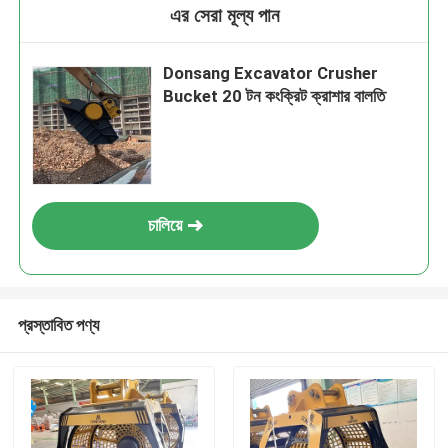
এর সেরা মূল্য পান
Donsang Excavator Crusher
Bucket 20 টন কংক্রিট ক্রাশার বালতি
চালিয়ে
প্রস্তাবিত পণ্য