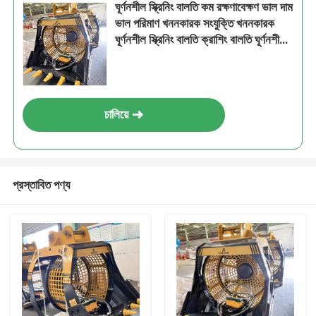
ঘূর্ণনশীল স্ক্রিনিং বালতি কম রক্ষণাবেক্ষণ ভাল দাম
ভাল পরিমাণ খননকারক সংযুক্তি খননকারক
ঘূর্ণনশীল স্ক্রিনিং বালতি ক্রাশিং বালতি ঘূর্ণনশীল
স্ক্রিনিং কারখানা
চালিয়ে
প্রস্তাবিত পণ্য