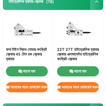
হাইড্রোলিক হ্যামার ব্রেকার
(78)
কলা টাইপ স্কিড লোডার কংক্রিট
22T 27T হাইড্রোলিক হ্যামার
ব্রেকার 45 টোন রক ব্রেকার
ব্রেকার এক্সকাভেটর হাইড্রোলিক
হ্যামার
কংক্রিট ব্রেকার
ভালো দাম
ভালো দাম
আমাদের সাথে যোগাযোগ করুন
আমাদের সাথে যোগাযোগ করুন