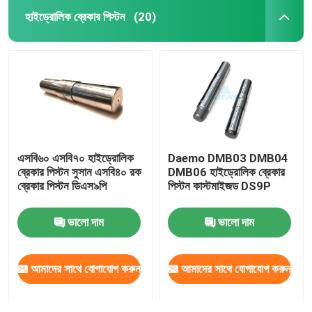
হাইড্রোলিক ব্রেকার পিস্টন
(20)
এসবি৬০ এসবি৭০ হাইড্রোলিক
Daemo DMB03 DMB04
ব্রেকার পিস্টন সুসান এসবি৪০ রক
DMB06 হাইড্রোলিক ব্রেকার
ব্রেকার পিস্টন ডিএস৯পি
পিস্টন কাস্টমাইজড DS9P
ভালো দাম
ভালো দাম
আমাদের সাথে যোগাযোগ করুন
আমাদের সাথে যোগাযোগ করুন