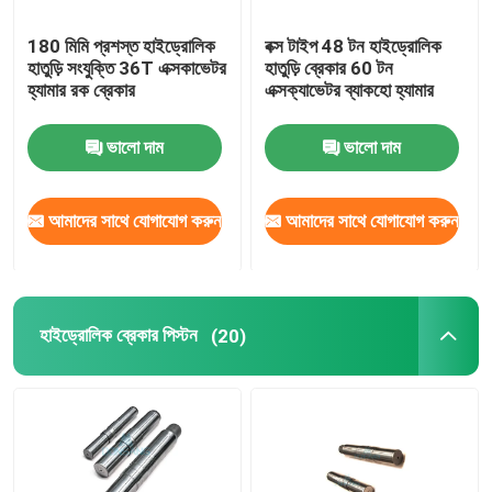
180 মিমি প্রশস্ত হাইড্রোলিক
বক্স টাইপ 48 টন হাইড্রোলিক
হাতুড়ি সংযুক্তি 36T এক্সকাভেটর
হাতুড়ি ব্রেকার 60 টন
হ্যামার রক ব্রেকার
এক্সক্যাভেটর ব্যাকহো হ্যামার
ভালো দাম
ভালো দাম
আমাদের সাথে যোগাযোগ করুন
আমাদের সাথে যোগাযোগ করুন
হাইড্রোলিক ব্রেকার পিস্টন
(20)