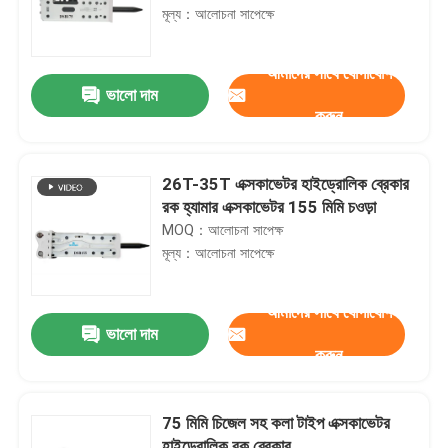
মূল্য：আলোচনা সাপেক্ষে
আমাদের সাথে যোগাযোগ
ভালো দাম
করুন
26T-35T এক্সকাভেটর হাইড্রোলিক ব্রেকার
রক হ্যামার এক্সকাভেটর 155 মিমি চওড়া
MOQ：আলোচনা সাপেক্ষ
মূল্য：আলোচনা সাপেক্ষে
আমাদের সাথে যোগাযোগ
ভালো দাম
করুন
75 মিমি চিজেল সহ কলা টাইপ এক্সকাভেটর
হাইড্রোলিক রক ব্রেকার