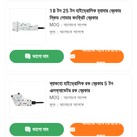
18 টন 25 টন হাইড্রোলিক হ্যামার ব্রেকার
স্কিড লোডার কংক্রিট ব্রেকার
MOQ：আলোচনা সাপেক্ষ
মূল্য：আলোচনা সাপেক্ষে
আমাদের সাথে যোগাযোগ
ভালো দাম
করুন
ব্যাকহো হাইড্রোলিক রক ব্রেকার 5 টন
এক্সক্যাভেটর রক ব্রেকার
বাড়ি
MOQ：আলোচনা সাপেক্ষ
মূল্য：আলোচনা সাপেক্ষে
পণ্য
আমাদের সাথে যোগাযোগ
ভালো দাম
SB20 SB30 SB50 ব্রেকার হ্যামার সিলিন্ডার হাইড্রোলিক রক ব্রেকার যন্ত্রাংশ
VR প্রদর্শন
করুন