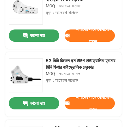
MOQ：আলোচনা সাপেক্ষ
মূল্য：আলোচনা সাপেক্ষে
আমাদের সাথে যোগাযোগ
ভালো দাম
করুন
53 মিমি চিজেল বক্স টাইপ হাইড্রোলিক হ্যামার
মিনি ডিগার হাইড্রোলিক ব্রেকার
MOQ：আলোচনা সাপেক্ষ
মূল্য：আলোচনা সাপেক্ষে
আমাদের সাথে যোগাযোগ
ভালো দাম
করুন