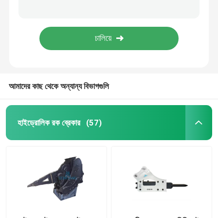
S75 420mm রক ব্রেকার সাইড বোল্ট এক্সক্যাভেটর রক হ্যামার বোল্ট DS11B
হাইড্রোলিক হ্যামার সাইড বোল্ট এস 85 বাদাম প্রশস্ত হাইড ব্রেকার বোল্ট ডিএস 11 বি এর মাধ্যমে
হাইড্রোলিক হ্যামার ব্রেকার
SB131 সাইড ব্রেকার বোল্ট হাইড্রোলিক রক ব্রেকার সাইড বোল্ট DS11B
42CrMo 40Cr ব্রেকার বোল্ট SB151 হাইড্রোলিক ব্রেকার সাইড বোল্ট DS11B
হাইড্রোলিক ব্রেকার পিস্টন
আমাদের কাছ থেকে অন্যান্য বিভাগগুলি
হাইড্রোলিক ব্রেকার চিজেল
ব্রেকার সীল
হাইড্রোলিক রক ব্রেকার
(57)
ব্রেকার বোল্ট
জলবাহী ঝোপ
হাইড্রোলিক ব্রেকার সিলিন্ডার