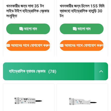
খননকারীর জন্য সাদা 35 টন
খননকারীর জন্য চিসেল 155 মিমি
সাইড টাইপ হাইড্রোলিক ব্রেকার
ব্যাকহো হাইড্রোলিক হাতুড়ি 30
সংযুক্তি
টন
ভালো দাম
ভালো দাম
আমাদের সাথে যোগাযোগ করুন
আমাদের সাথে যোগাযোগ করুন
হাইড্রোলিক হ্যামার ব্রেকার
(78)