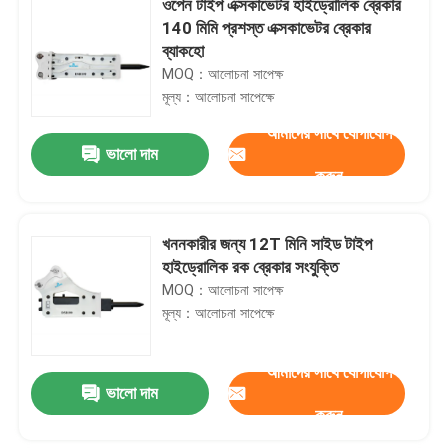
ওপেন টাইপ এক্সকাভেটর হাইড্রোলিক ব্রেকার
140 মিমি প্রশস্ত এক্সকাভেটর ব্রেকার
ব্যাকহো
MOQ：আলোচনা সাপেক্ষ
মূল্য：আলোচনা সাপেক্ষে
আমাদের সাথে যোগাযোগ
ভালো দাম
করুন
খননকারীর জন্য 12T মিনি সাইড টাইপ
হাইড্রোলিক রক ব্রেকার সংযুক্তি
MOQ：আলোচনা সাপেক্ষ
মূল্য：আলোচনা সাপেক্ষে
আমাদের সাথে যোগাযোগ
ভালো দাম
করুন