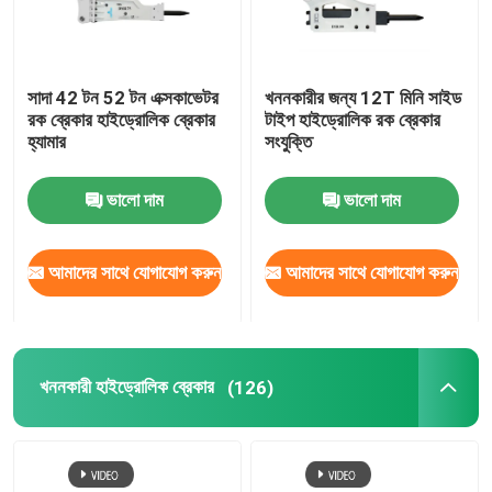
সাদা 42 টন 52 টন এক্সকাভেটর
খননকারীর জন্য 12T মিনি সাইড
রক ব্রেকার হাইড্রোলিক ব্রেকার
টাইপ হাইড্রোলিক রক ব্রেকার
হ্যামার
সংযুক্তি
ভালো দাম
ভালো দাম
আমাদের সাথে যোগাযোগ করুন
আমাদের সাথে যোগাযোগ করুন
খননকারী হাইড্রোলিক ব্রেকার
(126)