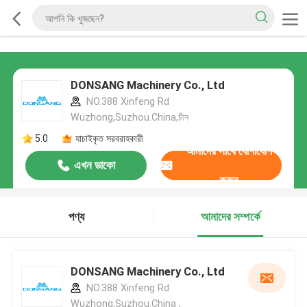
DONSANG Machinery Co., Ltd
NO.388 Xinfeng Rd
Wuzhong,Suzhou.China,চীন
5.0
যাচাইকৃত সরবরাহকারী
আমাদের সাথে যোগাযোগ
এখন ডাকো
করুন
পণ্য
আমাদের সম্পর্কে
DONSANG Machinery Co., Ltd
NO.388 Xinfeng Rd
Wuzhong,Suzhou.China ,