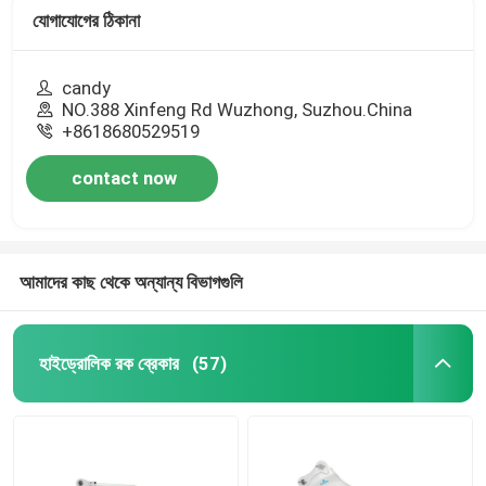
যোগাযোগের ঠিকানা
candy
NO.388 Xinfeng Rd Wuzhong, Suzhou.China
+8618680529519
contact now
আমাদের কাছ থেকে অন্যান্য বিভাগগুলি
হাইড্রোলিক রক ব্রেকার
(57)