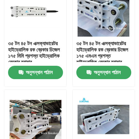
৩৫ টন ৪৫ টন এক্সক্যাভারেটর
৩৫ টন ৪৫ টন এক্সক্যাভারেটর
হাইড্রোলিক রক ব্রেকার চিজেল
হাইড্রোলিক রক ব্রেকার চিজেল
১৭৫ মিমি প্রশস্ত হাইড্রোলিক
১৭৫ এমএম প্রশস্ত
ব্রেকার হ্যামার
হাইড্রোলিক ব্রেকার হ্যামার
অনুসন্ধান পাঠান
অনুসন্ধান পাঠান
বাড়ি
পণ্য
VR প্রদর্শন