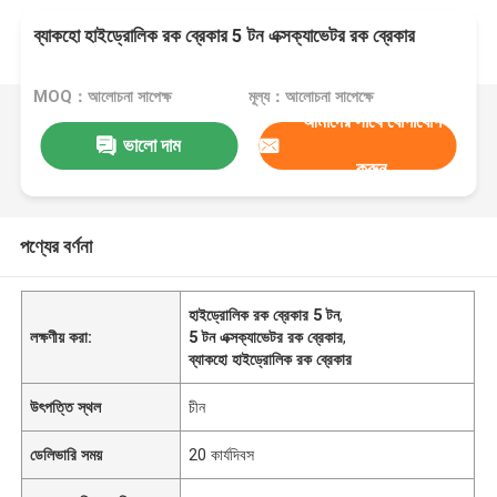
ব্যাকহো হাইড্রোলিক রক ব্রেকার 5 টন এক্সক্যাভেটর রক ব্রেকার
MOQ：আলোচনা সাপেক্ষ
মূল্য：আলোচনা সাপেক্ষে
আমাদের সাথে যোগাযোগ
ভালো দাম
করুন
পণ্যের বর্ণনা
হাইড্রোলিক রক ব্রেকার 5 টন
,
লক্ষণীয় করা:
5 টন এক্সক্যাভেটর রক ব্রেকার
,
ব্যাকহো হাইড্রোলিক রক ব্রেকার
উৎপত্তি স্থল
চীন
ডেলিভারি সময়
20 কার্যদিবস