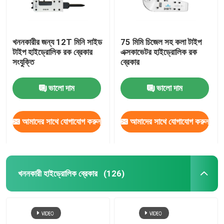
খননকারীর জন্য 12T মিনি সাইড
75 মিমি চিজেল সহ কলা টাইপ
টাইপ হাইড্রোলিক রক ব্রেকার
এক্সকাভেটর হাইড্রোলিক রক
সংযুক্তি
ব্রেকার
ভালো দাম
ভালো দাম
আমাদের সাথে যোগাযোগ করুন
আমাদের সাথে যোগাযোগ করুন
খননকারী হাইড্রোলিক ব্রেকার
(126)