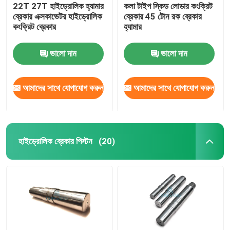
22T 27T হাইড্রোলিক হ্যামার
কলা টাইপ স্কিড লোডার কংক্রিট
ব্রেকার এক্সকাভেটর হাইড্রোলিক
ব্রেকার 45 টোন রক ব্রেকার
কংক্রিট ব্রেকার
হ্যামার
ভালো দাম
ভালো দাম
আমাদের সাথে যোগাযোগ করুন
আমাদের সাথে যোগাযোগ করুন
হাইড্রোলিক ব্রেকার পিস্টন
(20)