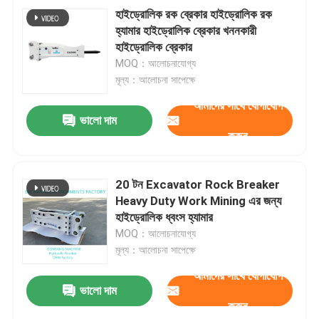
হাইড্রোলিক রক ব্রেকার হাইড্রোলিক রক
হ্যামার হাইড্রোলিক ব্রেকার খননকারী
হাইড্রোলিক ব্রেকার
MOQ：আলোচনাযোগ্য
মূল্য：আলোচনা সাপেক্ষে
আমাদের সাথে যোগাযোগ
ভালো দাম
করুন
20 টন Excavator Rock Breaker
Heavy Duty Work Mining এর জন্য
হাইড্রোলিক ধ্বংস হ্যামার
MOQ：আলোচনাযোগ্য
মূল্য：আলোচনা সাপেক্ষে
আমাদের সাথে যোগাযোগ
ভালো দাম
করুন