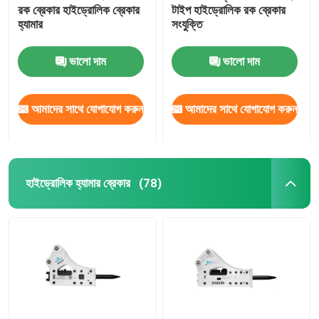
রক ব্রেকার হাইড্রোলিক ব্রেকার
টাইপ হাইড্রোলিক রক ব্রেকার
হ্যামার
সংযুক্তি
ভালো দাম
ভালো দাম
আমাদের সাথে যোগাযোগ করুন
আমাদের সাথে যোগাযোগ করুন
হাইড্রোলিক হ্যামার ব্রেকার
(78)