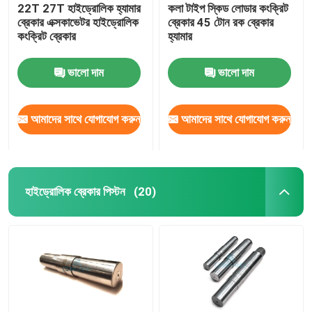
22T 27T হাইড্রোলিক হ্যামার
কলা টাইপ স্কিড লোডার কংক্রিট
ব্রেকার এক্সকাভেটর হাইড্রোলিক
ব্রেকার 45 টোন রক ব্রেকার
কংক্রিট ব্রেকার
হ্যামার
ভালো দাম
ভালো দাম
আমাদের সাথে যোগাযোগ করুন
আমাদের সাথে যোগাযোগ করুন
হাইড্রোলিক ব্রেকার পিস্টন
(20)