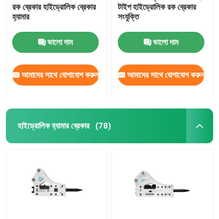
রক ব্রেকার হাইড্রোলিক ব্রেকার
টাইপ হাইড্রোলিক রক ব্রেকার
হ্যামার
সংযুক্তি
ভালো দাম
ভালো দাম
আমাদের সাথে যোগাযোগ করুন
আমাদের সাথে যোগাযোগ করুন
হাইড্রোলিক হ্যামার ব্রেকার
(78)