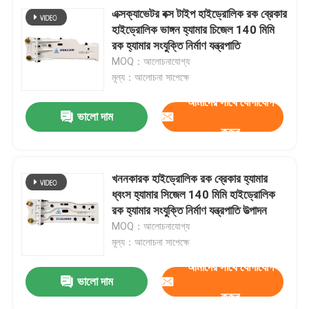
এক্সক্যাভেটর বক্স টাইপ হাইড্রোলিক রক ব্রেকার
হাইড্রোলিক ভাঙ্গন হ্যামার চিজেল 140 মিমি
রক হ্যামার সংযুক্তি নির্মাণ যন্ত্রপাতি
MOQ：আলোচনাযোগ্য
মূল্য：আলোচনা সাপেক্ষে
আমাদের সাথে যোগাযোগ
ভালো দাম
করুন
খননকারক হাইড্রোলিক রক ব্রেকার হ্যামার
ধ্বংস হ্যামার সিজেল 140 মিমি হাইড্রোলিক
রক হ্যামার সংযুক্তি নির্মাণ যন্ত্রপাতি উত্পাদন
MOQ：আলোচনাযোগ্য
মূল্য：আলোচনা সাপেক্ষে
আমাদের সাথে যোগাযোগ
ভালো দাম
করুন