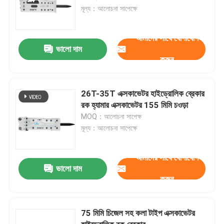
মূল্য：আলোচনা সাপেক্ষে
আমাদের সাথে যোগাযোগ
ভালো দাম
করুন
26T-35T এক্সকাভেটর হাইড্রোলিক ব্রেকার
রক হ্যামার এক্সকাভেটর 155 মিমি চওড়া
MOQ：আলোচনা সাপেক্ষ
মূল্য：আলোচনা সাপেক্ষে
আমাদের সাথে যোগাযোগ
ভালো দাম
করুন
75 মিমি চিজেল সহ কলা টাইপ এক্সকাভেটর