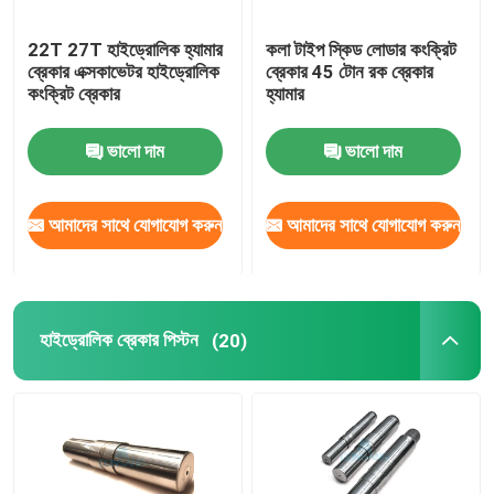
22T 27T হাইড্রোলিক হ্যামার
কলা টাইপ স্কিড লোডার কংক্রিট
ব্রেকার এক্সকাভেটর হাইড্রোলিক
ব্রেকার 45 টোন রক ব্রেকার
কংক্রিট ব্রেকার
হ্যামার
ভালো দাম
ভালো দাম
আমাদের সাথে যোগাযোগ করুন
আমাদের সাথে যোগাযোগ করুন
হাইড্রোলিক ব্রেকার পিস্টন
(20)