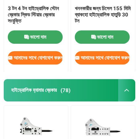
3 টন 4 টন হাইড্রোলিক স্টোন
খননকারীর জন্য চিসেল 155 মিমি
ব্রেকার স্কিড স্টিয়ার ব্রেকার
ব্যাকহো হাইড্রোলিক হাতুড়ি 30
সংযুক্তি
টন
ভালো দাম
ভালো দাম
আমাদের সাথে যোগাযোগ করুন
আমাদের সাথে যোগাযোগ করুন
হাইড্রোলিক হ্যামার ব্রেকার
(78)