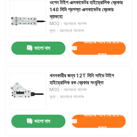
ওপেন টাইপ এক্সকাভেটর হাইড্রোলিক ব্রেকার
140 মিমি প্রশস্ত এক্সকাভেটর ব্রেকার
ব্যাকহো
MOQ：আলোচনা সাপেক্ষ
মূল্য：আলোচনা সাপেক্ষে
আমাদের সাথে যোগাযোগ
ভালো দাম
করুন
খননকারীর জন্য 12T মিনি সাইড টাইপ
হাইড্রোলিক রক ব্রেকার সংযুক্তি
MOQ：আলোচনা সাপেক্ষ
মূল্য：আলোচনা সাপেক্ষে
আমাদের সাথে যোগাযোগ
ভালো দাম
করুন