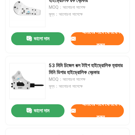
হাইড্রোলিক রক ব্রেকার
MOQ：আলোচনা সাপেক্ষ
মূল্য：আলোচনা সাপেক্ষে
আমাদের সাথে যোগাযোগ
ভালো দাম
করুন
53 মিমি চিজেল বক্স টাইপ হাইড্রোলিক হ্যামার
মিনি ডিগার হাইড্রোলিক ব্রেকার
MOQ：আলোচনা সাপেক্ষ
মূল্য：আলোচনা সাপেক্ষে
আমাদের সাথে যোগাযোগ
ভালো দাম
করুন