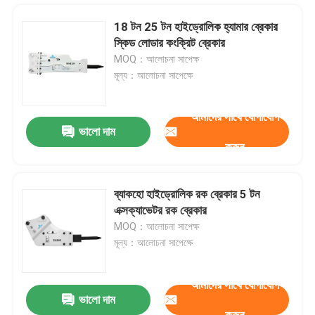
18 টন 25 টন হাইড্রোলিক হ্যামার ব্রেকার
স্কিড লোডার কংক্রিট ব্রেকার
MOQ：আলোচনা সাপেক্ষ
মূল্য：আলোচনা সাপেক্ষে
আমাদের সাথে যোগাযোগ
ভালো দাম
করুন
ব্যাকহো হাইড্রোলিক রক ব্রেকার 5 টন
এক্সক্যাভেটর রক ব্রেকার
বাড়ি
MOQ：আলোচনা সাপেক্ষ
মূল্য：আলোচনা সাপেক্ষে
পণ্য
আমাদের সাথে যোগাযোগ
ভালো দাম
SB20 SB30 SB50 ব্রেকার হ্যামার সিলিন্ডার হাইড্রোলিক রক ব্রেকার যন্ত্রাংশ
VR প্রদর্শন
করুন