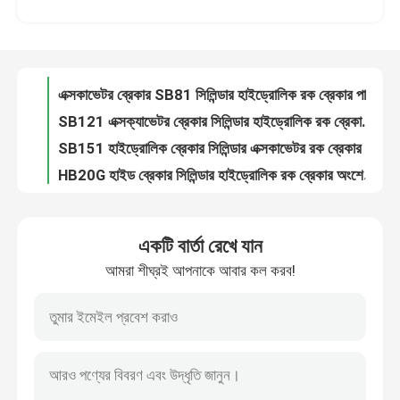
এক্সকাভেটর ব্রেকার SB81 সিলিন্ডার হাইড্রোলিক রক ব্রেকার পার্টস
SB121 এক্সক্যাভেটর ব্রেকার সিলিন্ডার হাইড্রোলিক রক ব্রেকার পার্টস
আমাদের সম্পর্কে
SB151 হাইড্রোলিক ব্রেকার সিলিন্ডার এক্সকাভেটর রক ব্রেকার খুচরা যন্ত্রাংশ
HB20G হাইড ব্রেকার সিলিন্ডার হাইড্রোলিক রক ব্রেকার অংশের আসল রঙ
কারখানা ভ্রমণ
এক্সকাভেটর ব্রেকার হাইড্রোলিক সিলিন্ডার HB30G হাইড ব্রেকার সিলিন্ডার
রক ব্রেকার হাইড্রোলিক সিলিন্ডার SB43 ব্যাক হেড হাইড সিলিন্ডার
মান নিয়ন্ত্রণ
SB151 ব্যাক হেড হাইড্রোলিক ব্রেকার সিলিন্ডার 175 মিমি ব্যাস
SOOSAN SB60 SB70 SB81 হাইড্রোলিক ব্রেকার সিলিন্ডার 125 মিমি হাইড সিলিন্ডার
যোগাযোগ করুন
খননকারীর জন্য 12T 15T কংক্রিট পালভারাইজার 360 ঘূর্ণন কংক্রিট পালভারাইজার
একটি বার্তা রেখে যান
এস৩২ জ্যাক হ্যামার সাইড বোল্ট হাইড্রোলিক রক ব্রেকার রিপেয়ার পার্ট DS11B
আমরা শীঘ্রই আপনাকে আবার কল করব!
উদ্ধৃতির জন্য আবেদন
এসবি৪০ হাইড্রোলিক রক ব্রেকার বুশ অভ্যন্তরীণ ধাক্কা বুশ কাস্টম তৈরি ডিএস১০বি
রক ব্রেকার অ্যাকিউমুলেটর হাইড্রোলিক ব্রেকার পার্টস কাস্টমাইজড
Excavator Hammer Side Bolt SB43 Breaker Bolt 42CrMo 40Cr উপাদান DS11B
হাইড্রোলিক রক ব্রেকার
এসবি৪৫ এক্সক্যাভেটর ব্রেকার বোল্ট হাইড্রোলিক হ্যামার থ্রু সাইড বোল্ট ডিএস১১বি
উচ্চ Abradability SB50 ব্রেকার বোল্ট হাইড্রোলিক ব্রেকার সাইড বোল্ট DS11B
খননকারী হাইড্রোলিক ব্রেকার