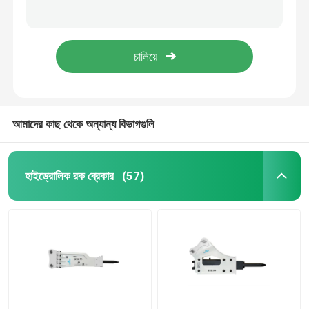
S75 420mm রক ব্রেকার সাইড বোল্ট এক্সক্যাভেটর রক হ্যামার বোল্ট DS11B
হাইড্রোলিক হ্যামার সাইড বোল্ট এস 85 বাদাম প্রশস্ত হাইড ব্রেকার বোল্ট ডিএস 11 বি এর মাধ্যমে
হাইড্রোলিক হ্যামার ব্রেকার
SB131 সাইড ব্রেকার বোল্ট হাইড্রোলিক রক ব্রেকার সাইড বোল্ট DS11B
42CrMo 40Cr ব্রেকার বোল্ট SB151 হাইড্রোলিক ব্রেকার সাইড বোল্ট DS11B
হাইড্রোলিক ব্রেকার পিস্টন
হাইড্রোলিক ব্রেকার চিজেল
আমাদের কাছ থেকে অন্যান্য বিভাগগুলি
ব্রেকার সীল
হাইড্রোলিক রক ব্রেকার
(57)
ব্রেকার বোল্ট
জলবাহী ঝোপ
হাইড্রোলিক ব্রেকার সিলিন্ডার