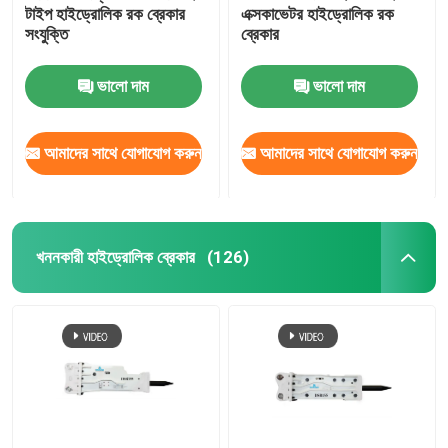
টাইপ হাইড্রোলিক রক ব্রেকার
এক্সকাভেটর হাইড্রোলিক রক
সংযুক্তি
ব্রেকার
ভালো দাম
ভালো দাম
আমাদের সাথে যোগাযোগ করুন
আমাদের সাথে যোগাযোগ করুন
খননকারী হাইড্রোলিক ব্রেকার
(126)