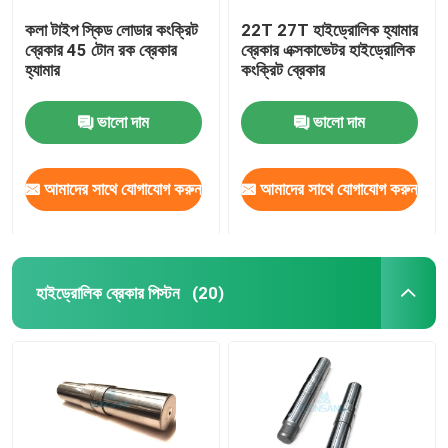
কলা টাইপ স্কিড লোডার কংক্রিট
22T 27T হাইড্রোলিক হ্যামার
ব্রেকার 45 টোন রক ব্রেকার
ব্রেকার এক্সকাভেটর হাইড্রোলিক
হ্যামার
কংক্রিট ব্রেকার
ভালো দাম
ভালো দাম
আমাদের সাথে যোগাযোগ করুন
আমাদের সাথে যোগাযোগ করুন
হাইড্রোলিক ব্রেকার পিস্টন
(20)