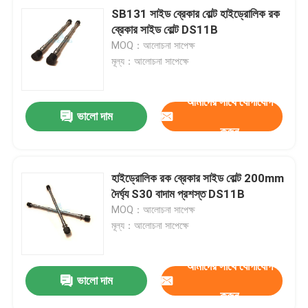
SB131 সাইড ব্রেকার বোল্ট হাইড্রোলিক রক
ব্রেকার সাইড বোল্ট DS11B
MOQ：আলোচনা সাপেক্ষ
মূল্য：আলোচনা সাপেক্ষে
আমাদের সাথে যোগাযোগ
ভালো দাম
করুন
হাইড্রোলিক রক ব্রেকার সাইড বোল্ট 200mm
দৈর্ঘ্য S30 বাদাম প্রশস্ত DS11B
MOQ：আলোচনা সাপেক্ষ
মূল্য：আলোচনা সাপেক্ষে
আমাদের সাথে যোগাযোগ
ভালো দাম
করুন