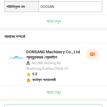
পরিচিতিমুলক নাম
DOOSAN
আরো দেখুন
আমাদের সম্পর্কে
DONSANG Machinery Co., Ltd
প্রস্তুতকারক প্রোফাইল
NO.388 Xinfeng Rd
Wuzhong,Suzhou.China ,চীন
5.0
যাচাইকৃত সরবরাহকারী
আরো দেখুন