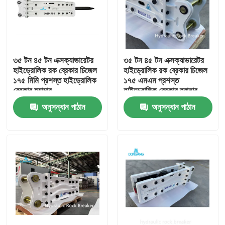
৩৫ টন ৪৫ টন এক্সক্যাভারেটর
৩৫ টন ৪৫ টন এক্সক্যাভারেটর
হাইড্রোলিক রক ব্রেকার চিজেল
হাইড্রোলিক রক ব্রেকার চিজেল
১৭৫ মিমি প্রশস্ত হাইড্রোলিক
১৭৫ এমএম প্রশস্ত
ব্রেকার হ্যামার
হাইড্রোলিক ব্রেকার হ্যামার
অনুসন্ধান পাঠান
অনুসন্ধান পাঠান
বাড়ি
পণ্য
VR প্রদর্শন