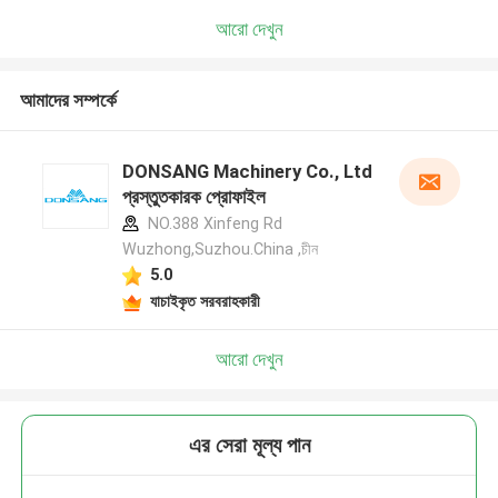
আরো দেখুন
আমাদের সম্পর্কে
DONSANG Machinery Co., Ltd
প্রস্তুতকারক প্রোফাইল
NO.388 Xinfeng Rd
Wuzhong,Suzhou.China ,চীন
5.0
যাচাইকৃত সরবরাহকারী
আরো দেখুন
এর সেরা মূল্য পান