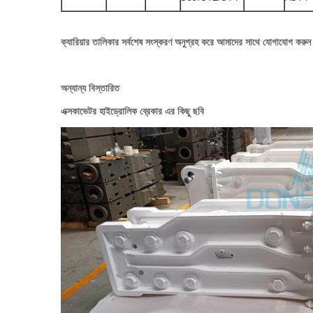
ক্যারিয়ার তালিকার সর্বশেষ সংস্করণ অনুগ্রহ করে আমাদের সাথে যোগাযোগ করুন 
অন্যান্য বিস্তারিত
এক্সকাভেটর হাইড্রোলিক ব্রেকার এর কিছু ছবি