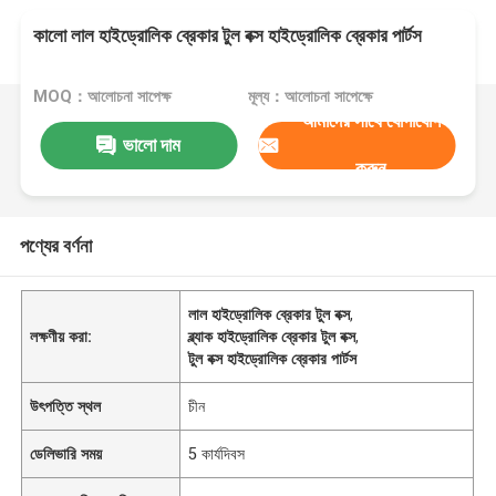
কালো লাল হাইড্রোলিক ব্রেকার টুল বক্স হাইড্রোলিক ব্রেকার পার্টস
MOQ：আলোচনা সাপেক্ষ
মূল্য：আলোচনা সাপেক্ষে
আমাদের সাথে যোগাযোগ
ভালো দাম
করুন
পণ্যের বর্ণনা
লাল হাইড্রোলিক ব্রেকার টুল বক্স
,
লক্ষণীয় করা:
ব্ল্যাক হাইড্রোলিক ব্রেকার টুল বক্স
,
টুল বক্স হাইড্রোলিক ব্রেকার পার্টস
উৎপত্তি স্থল
চীন
ডেলিভারি সময়
5 কার্যদিবস