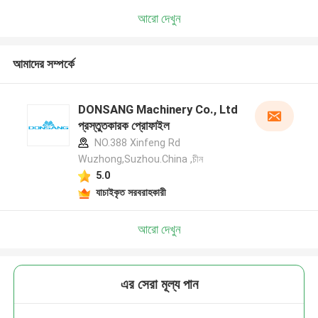
আরো দেখুন
আমাদের সম্পর্কে
DONSANG Machinery Co., Ltd
প্রস্তুতকারক প্রোফাইল
NO.388 Xinfeng Rd
Wuzhong,Suzhou.China ,চীন
5.0
যাচাইকৃত সরবরাহকারী
আরো দেখুন
এর সেরা মূল্য পান