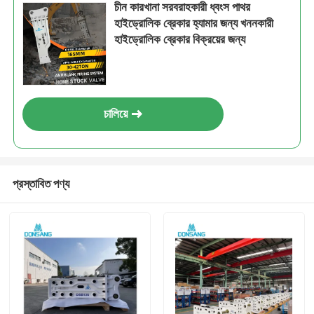
চীন কারখানা সরবরাহকারী ধ্বংস পাথর
হাইড্রোলিক ব্রেকার হ্যামার জন্য খননকারী
হাইড্রোলিক ব্রেকার বিক্রয়ের জন্য
চালিয়ে
প্রস্তাবিত পণ্য