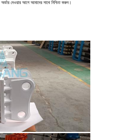
া অর্ডার দেওয়ার আগে আমাদের সাথে নিশ্চিত করুন।