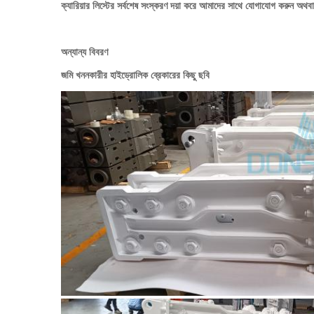
ক্যারিয়ার লিস্টের সর্বশেষ সংস্করণ দয়া করে আমাদের সাথে যোগাযোগ করুন অথব
অন্যান্য বিবরণ
জমি খননকারীর হাইড্রোলিক ব্রেকারের কিছু ছবি