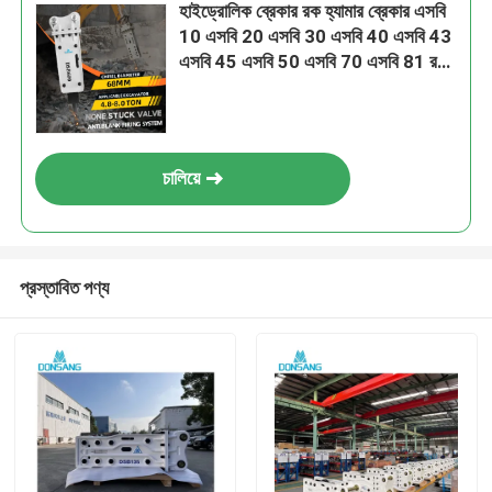
হাইড্রোলিক ব্রেকার রক হ্যামার ব্রেকার এসবি
10 এসবি 20 এসবি 30 এসবি 40 এসবি 43
এসবি 45 এসবি 50 এসবি 70 এসবি 81 রক
ব্রেকার এক্সক্যাভেটর হাইড্রোলিক ব্রেকার
হ্যামার
চালিয়ে
প্রস্তাবিত পণ্য