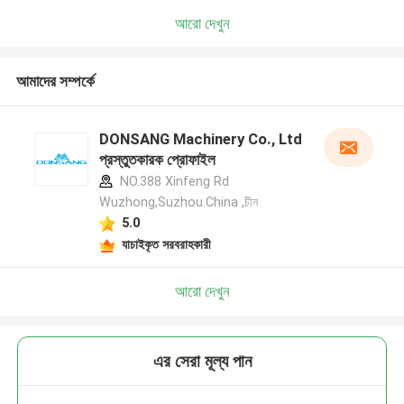
আরো দেখুন
আমাদের সম্পর্কে
DONSANG Machinery Co., Ltd
প্রস্তুতকারক প্রোফাইল
NO.388 Xinfeng Rd
Wuzhong,Suzhou.China ,চীন
5.0
যাচাইকৃত সরবরাহকারী
আরো দেখুন
এর সেরা মূল্য পান