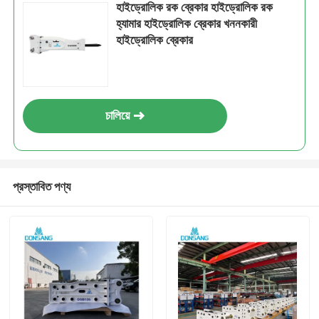
হাইড্রোলিক রক ব্রেকার হাইড্রোলিক রক
হ্যামার হাইড্রোলিক ব্রেকার খননকারী
হাইড্রোলিক ব্রেকার
চালিয়ে
প্রস্তাবিত পণ্য