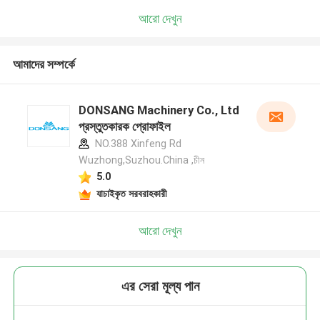
আরো দেখুন
আমাদের সম্পর্কে
DONSANG Machinery Co., Ltd
প্রস্তুতকারক প্রোফাইল
NO.388 Xinfeng Rd
Wuzhong,Suzhou.China ,চীন
5.0
যাচাইকৃত সরবরাহকারী
আরো দেখুন
এর সেরা মূল্য পান