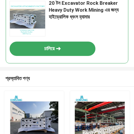
20 টন Excavator Rock Breaker
Heavy Duty Work Mining এর জন্য
হাইড্রোলিক ধ্বংস হ্যামার
চালিয়ে
প্রস্তাবিত পণ্য