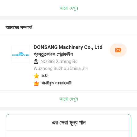
আরো দেখুন
আমাদের সম্পর্কে
DONSANG Machinery Co., Ltd
প্রস্তুতকারক প্রোফাইল
NO.388 Xinfeng Rd
Wuzhong,Suzhou.China ,চীন
5.0
যাচাইকৃত সরবরাহকারী
আরো দেখুন
এর সেরা মূল্য পান