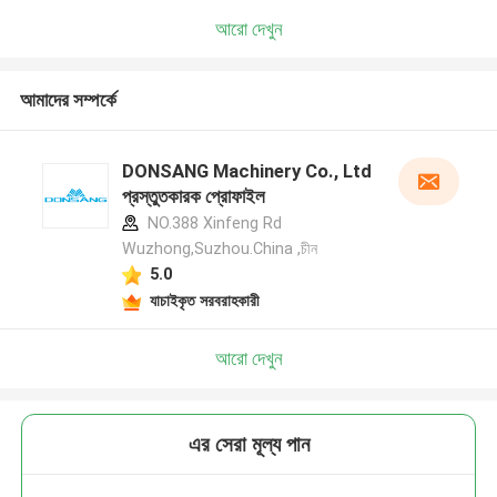
আরো দেখুন
আমাদের সম্পর্কে
DONSANG Machinery Co., Ltd
প্রস্তুতকারক প্রোফাইল
NO.388 Xinfeng Rd
Wuzhong,Suzhou.China ,চীন
5.0
যাচাইকৃত সরবরাহকারী
আরো দেখুন
এর সেরা মূল্য পান