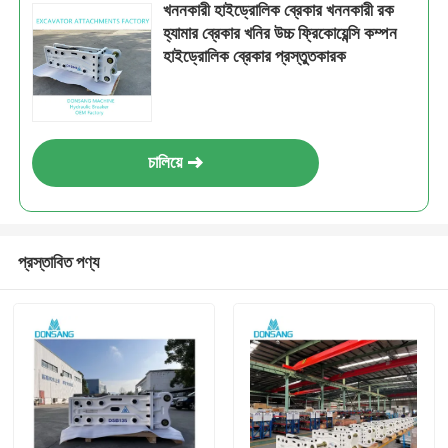
খননকারী হাইড্রোলিক ব্রেকার খননকারী রক
হ্যামার ব্রেকার খনির উচ্চ ফ্রিকোয়েন্সি কম্পন
হাইড্রোলিক ব্রেকার প্রস্তুতকারক
চালিয়ে
প্রস্তাবিত পণ্য