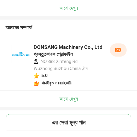
আরো দেখুন
আমাদের সম্পর্কে
DONSANG Machinery Co., Ltd
প্রস্তুতকারক প্রোফাইল
NO.388 Xinfeng Rd
Wuzhong,Suzhou.China ,চীন
5.0
যাচাইকৃত সরবরাহকারী
আরো দেখুন
এর সেরা মূল্য পান