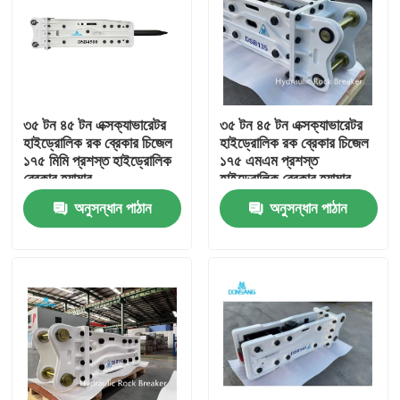
৩৫ টন ৪৫ টন এক্সক্যাভারেটর
৩৫ টন ৪৫ টন এক্সক্যাভারেটর
হাইড্রোলিক রক ব্রেকার চিজেল
হাইড্রোলিক রক ব্রেকার চিজেল
১৭৫ মিমি প্রশস্ত হাইড্রোলিক
১৭৫ এমএম প্রশস্ত
ব্রেকার হ্যামার
হাইড্রোলিক ব্রেকার হ্যামার
অনুসন্ধান পাঠান
অনুসন্ধান পাঠান
বাড়ি
পণ্য
VR প্রদর্শন