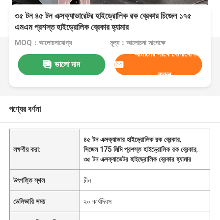
৩৫ টন ৪৫ টন এক্সক্যাভারেটর হাইড্রোলিক রক ব্রেকার চিজেল ১৭৫
এমএম প্রশস্ত হাইড্রোলিক ব্রেকার হ্যামার
MOQ：আলোচনাযোগ্য
মূল্য：আলোচনা সাপেক্ষে
আমাদের সাথে যোগাযোগ
ভালো দাম
করুন
পণ্যের বর্ণনা
৪৫ টন এক্সক্যাভার হাইড্রোলিক রক ব্রেকার
,
লক্ষণীয় করা:
সিজেল 175 মিমি প্রশস্ত হাইড্রোলিক রক ব্রেকার
,
৩৫ টন এক্সক্যাভেটর হাইড্রোলিক ব্রেকার হ্যামার
উৎপত্তি স্থল
চীন
ডেলিভারি সময়
২০ কার্যদিবস