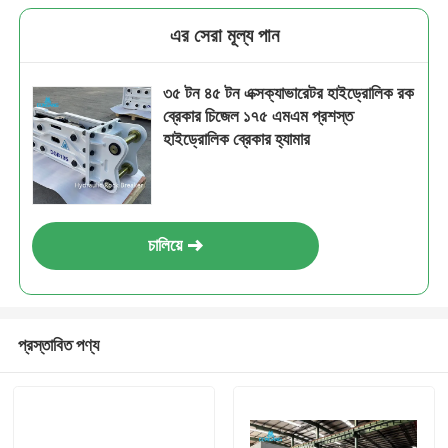
এর সেরা মূল্য পান
৩৫ টন ৪৫ টন এক্সক্যাভারেটর হাইড্রোলিক রক
ব্রেকার চিজেল ১৭৫ এমএম প্রশস্ত
হাইড্রোলিক ব্রেকার হ্যামার
চালিয়ে
প্রস্তাবিত পণ্য