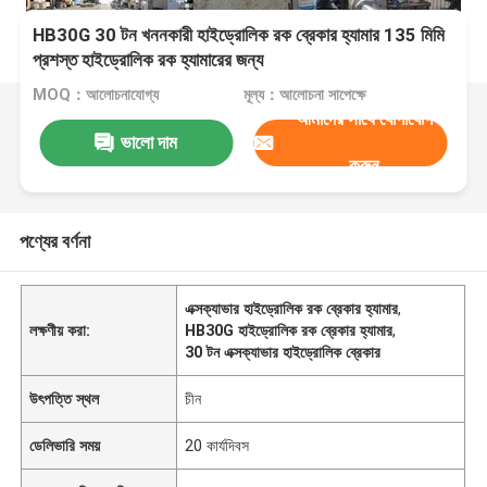
HB30G 30 টন খননকারী হাইড্রোলিক রক ব্রেকার হ্যামার 135 মিমি
প্রশস্ত হাইড্রোলিক রক হ্যামারের জন্য
MOQ：আলোচনাযোগ্য
মূল্য：আলোচনা সাপেক্ষে
আমাদের সাথে যোগাযোগ
ভালো দাম
করুন
পণ্যের বর্ণনা
এক্সক্যাভার হাইড্রোলিক রক ব্রেকার হ্যামার
,
লক্ষণীয় করা:
HB30G হাইড্রোলিক রক ব্রেকার হ্যামার
,
30 টন এক্সক্যাভার হাইড্রোলিক ব্রেকার
উৎপত্তি স্থল
চীন
ডেলিভারি সময়
20 কার্যদিবস