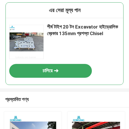
এর সেরা মূল্য পান
শীর্ষ টাইপ 20 টন Excavator হাইড্রোলিক
ব্রেকার 135mm প্রশস্ত Chisel
চালিয়ে
প্রস্তাবিত পণ্য