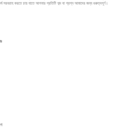
সরবরাহ করতে চায় যাতে আপনার প্রতিটি শব্দ বা প্রশ্ন আমাদের জন্য গুরুত্বপূর্ণ।
নঃ
রণ