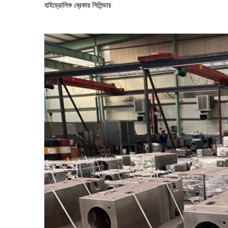
হাইড্রোলিক ব্রেকার সিলিন্ডার