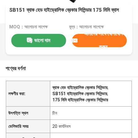
SB151 ব্যাক হেড হাইড্রোলিক ব্রেকার সিলিন্ডার 175 মিমি ব্যাস
MOQ：আলোচনা সাপেক্ষ
মূল্য：আলোচনা সাপেক্ষে
আমাদের সাথে যোগাযোগ
ভালো দাম
করুন
পণ্যের বর্ণনা
ব্যাক হেড হাইড্রোলিক ব্রেকার সিলিন্ডার
,
লক্ষণীয় করা:
SB151 হাইড্রোলিক ব্রেকার সিলিন্ডার
,
175 মিমি হাইড্রোলিক ব্রেকার সিলিন্ডার
উৎপত্তি স্থল
চীন
ডেলিভারি সময়
20 কার্যদিবস