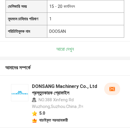
ডেলিভারি সময়
15 - 20 কার্যদিবস
ন্যূনতম চাহিদার পরিমাণ
1
পরিচিতিমুলক নাম
DOOSAN
আরো দেখুন
আমাদের সম্পর্কে
DONSANG Machinery Co., Ltd
প্রস্তুতকারক প্রোফাইল
NO.388 Xinfeng Rd
Wuzhong,Suzhou.China ,চীন
5.0
যাচাইকৃত সরবরাহকারী