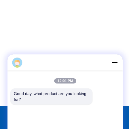
12:01 PM
Good day, what product are you looking 
for?
আমাদের খুঁজে