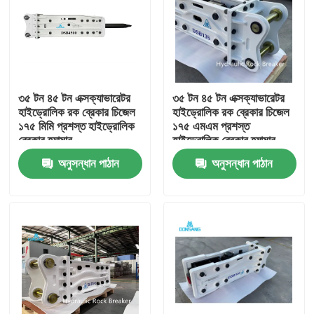
৩৫ টন ৪৫ টন এক্সক্যাভারেটর
৩৫ টন ৪৫ টন এক্সক্যাভারেটর
হাইড্রোলিক রক ব্রেকার চিজেল
হাইড্রোলিক রক ব্রেকার চিজেল
১৭৫ মিমি প্রশস্ত হাইড্রোলিক
১৭৫ এমএম প্রশস্ত
ব্রেকার হ্যামার
হাইড্রোলিক ব্রেকার হ্যামার
অনুসন্ধান পাঠান
অনুসন্ধান পাঠান
বাড়ি
পণ্য
VR প্রদর্শন