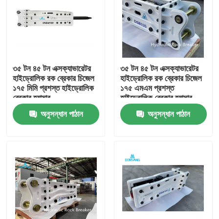
৩৫ টন ৪৫ টন এক্সক্যাভারেটর
৩৫ টন ৪৫ টন এক্সক্যাভারেটর
হাইড্রোলিক রক ব্রেকার চিজেল
হাইড্রোলিক রক ব্রেকার চিজেল
১৭৫ মিমি প্রশস্ত হাইড্রোলিক
১৭৫ এমএম প্রশস্ত
ব্রেকার হ্যামার
হাইড্রোলিক ব্রেকার হ্যামার
অনুসন্ধান পাঠান
অনুসন্ধান পাঠান
বাড়ি
পণ্য
VR প্রদর্শন