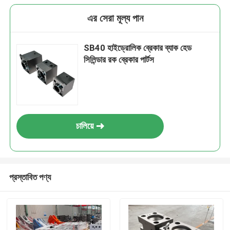
এর সেরা মূল্য পান
SB40 হাইড্রোলিক ব্রেকার ব্যাক হেড
সিলিন্ডার রক ব্রেকার পার্টস
চালিয়ে
প্রস্তাবিত পণ্য