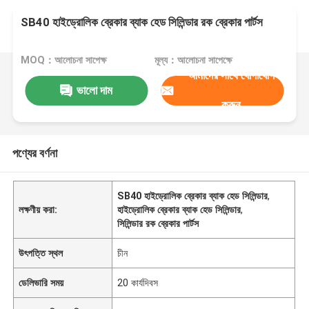
SB40 হাইড্রোলিক ব্রেকার ব্যাক হেড সিলিন্ডার রক ব্রেকার পার্টস
MOQ：আলোচনা সাপেক্ষ
মূল্য：আলোচনা সাপেক্ষে
আমাদের সাথে যোগাযোগ
ভালো দাম
করুন
পণ্যের বর্ণনা
SB40 হাইড্রোলিক ব্রেকার ব্যাক হেড সিলিন্ডার
,
লক্ষণীয় করা:
হাইড্রোলিক ব্রেকার ব্যাক হেড সিলিন্ডার
,
সিলিন্ডার রক ব্রেকার পার্টস
উৎপত্তি স্থল
চীন
ডেলিভারি সময়
20 কার্যদিবস