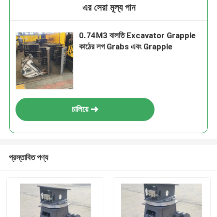
এর সেরা মূল্য পান
0.74M3 বালতি Excavator Grapple
কাঠের লগ Grabs এবং Grapple
চালিয়ে
প্রস্তাবিত পণ্য