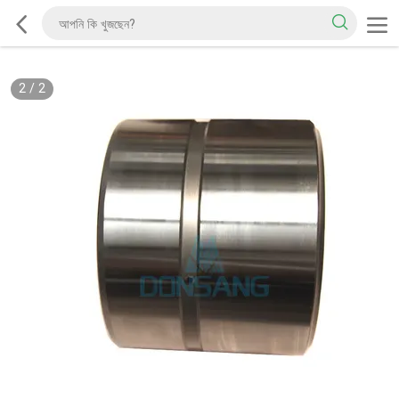
2
/
2