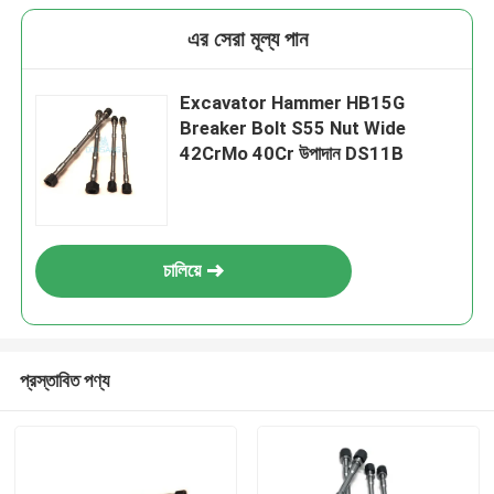
এর সেরা মূল্য পান
Excavator Hammer HB15G
Breaker Bolt S55 Nut Wide
42CrMo 40Cr উপাদান DS11B
চালিয়ে
প্রস্তাবিত পণ্য