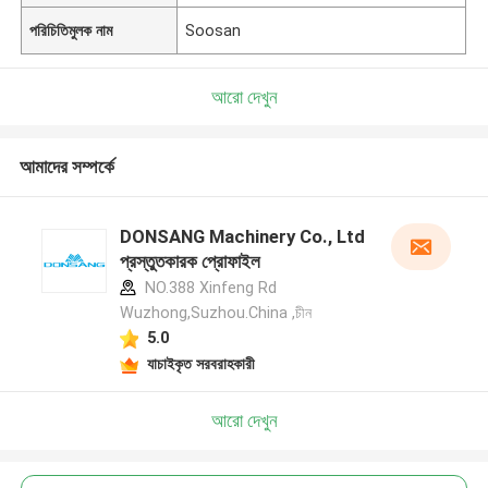
পরিচিতিমুলক নাম
Soosan
আরো দেখুন
আমাদের সম্পর্কে
DONSANG Machinery Co., Ltd
প্রস্তুতকারক প্রোফাইল
NO.388 Xinfeng Rd
Wuzhong,Suzhou.China ,চীন
5.0
যাচাইকৃত সরবরাহকারী
আরো দেখুন