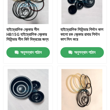
হাইড্রোলিক ব্রেকার সীল
হাইড্রোলিক সিলিন্ডার পিস্টন কাপ
HB15G হাইড্রোলিক ব্রেকার
কালো রক ব্রেকার রাবার পিস্টন
সিলিন্ডার সীল কিট বিক্রয়ের জন্য
কাপ সিল করে
অনুসন্ধান পাঠান
অনুসন্ধান পাঠান
বাড়ি
পণ্য
VR প্রদর্শন