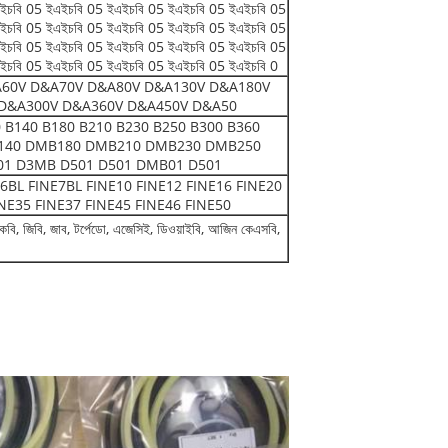
ইচবি 05 ইএইচবি 05 ইএইচবি 05 ইএইচবি 05 ইএইচবি 05
ইচবি 05 ইএইচবি 05 ইএইচবি 05 ইএইচবি 05 ইএইচবি 05
ইচবি 05 ইএইচবি 05 ইএইচবি 05 ইএইচবি 05 ইএইচবি 05
ইচবি 05 ইএইচবি 05 ইএইচবি 05 ইএইচবি 05 ইএইচবি 0
60V D&A70V D&A80V D&A130V D&A180V
D&A300V D&A360V D&A450V D&A50
0 B140 B180 B210 B230 B250 B300 B360
B140 DMB180 DMB210 DMB230 DMB250
 D3MB D501 D501 DMB01 D501
E6BL FINE7BL FINE10 FINE12 FINE16 FINE20
NE35 FINE37 FINE45 FINE46 FINE50
ং, ওকেবি, জিবি, জাব, টর্পেডো, এজেসিই, ডিওয়াইবি, আজিন কেএসবি,