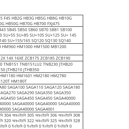
 F35 F45 HB2G HB3G HB5G HB8G HB10G
0G HB50G HB70G HB700 FXJ475
B43 SB45 SB50 SB60 SB70 SB81 SB100
0 SU+55 SU+85 SU+105 SU+125 SU+ 145
140 SU+155/165 SQ120 SQ130 SQ140
 HM960 HM1000 HM1500 MB1200
 12X 14X 16XE ZCB175 ZCB185 ZCB190
 TNB151 TNB151LU2 TNB230 JTHB20
150 JTHB210 JTHB350
HM1180 HM1601 HM2180 HM2780
120T HM180T
A80 SAGA100 SAGA110 SAGA120 SAGA180
SAGA270 SAGA290 SAGA350 SAGA350
SAGA450 SAGA450 SAGA450 SAGA40000
40000 SAGA40000 SAGA40000 SAGA40000
40000 SAGA40000 SAGA4001
বি 304 আরএইচবি 305 আরএইচবি 306 আরএইচবি 308
বি 320 আরএইচবি 322 আরএইচবি 325 আরএইচবি 328
ইচবি 0 ইএইচবি 0 ইএইচবি 0 ইএইচবি 0 ইএইচবি 0