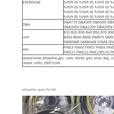
EVERDIGM
ইএইচবি 05 ইএইচবি 05 ইএইচবি 05 ইএ
ইএইচবি 05 ইএইচবি 05 ইএইচবি 05 ইএ
ইএইচবি 05 ইএইচবি 05 ইএইচবি 05 ইএ
ইএইচবি 05 ইএইচবি 05 ইএইচবি 05 ইএ
D&A17V D&A30V D&A50V D&A
D&A
D&A200V D&A220V D&A250V 
B10 B20 B30 B40 B50 B70 B9
ডেমো
B450 B600 B800 DMB70 DM
DMB3MB DMB6MB D3MB D501
FINE3 FINE4 FINE5 FINE6 FIN
ফাইন
FINE21 FINE22 FINE23PLUS FI
অন্যান্য উপলব্ধ হাইড্রুয়ালিক ব্র্যান্ড: ওকাডা, স্ট্যানলি, ডুসান, ভলভো, জিসু
কোম্যাক, ডাউইন, ইডিটি ইত্যাদি
হাইড্রোলিক ব্রেকার সিল কিট