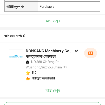
পরিচিতিমুলক নাম
Furukawa
আরো দেখুন
আমাদের সম্পর্কে
DONSANG Machinery Co., Ltd
প্রস্তুতকারক প্রোফাইল
NO.388 Xinfeng Rd
Wuzhong,Suzhou.China ,চীন
5.0
যাচাইকৃত সরবরাহকারী
আরো দেখুন