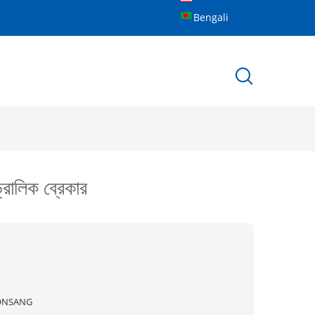
Bengali
্রোলিক ব্রেকার
ONSANG