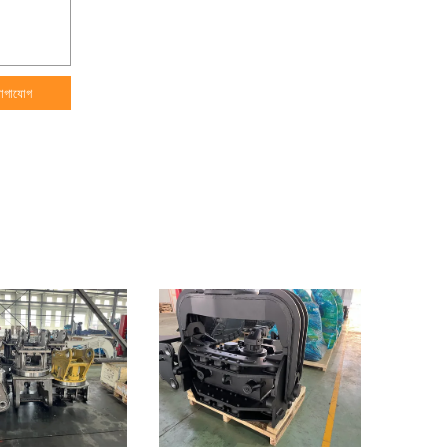
োগাযোগ