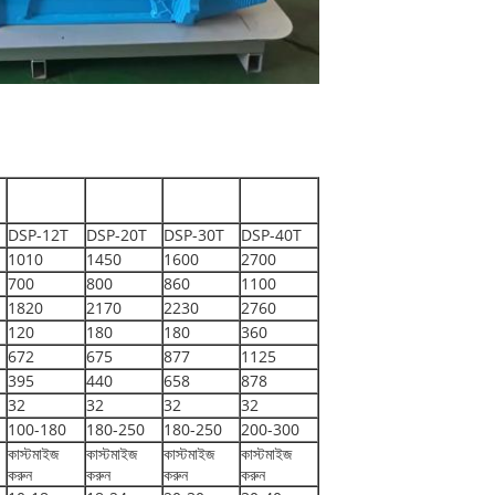
DSP-12T
DSP-20T
DSP-30T
DSP-40T
1010
1450
1600
2700
700
800
860
1100
1820
2170
2230
2760
120
180
180
360
672
675
877
1125
395
440
658
878
32
32
32
32
100-180
180-250
180-250
200-300
কাস্টমাইজ
কাস্টমাইজ
কাস্টমাইজ
কাস্টমাইজ
করুন
করুন
করুন
করুন