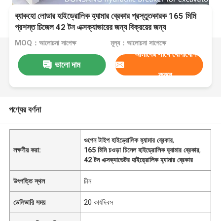
ব্যাকহো লোডার হাইড্রোলিক হ্যামার ব্রেকার প্রস্তুতকারক 165 মিমি
প্রশস্ত চিজেল 42 টন এক্সক্যাভারের জন্য বিক্রয়ের জন্য
MOQ：আলোচনা সাপেক্ষ
মূল্য：আলোচনা সাপেক্ষে
আমাদের সাথে যোগাযোগ
ভালো দাম
করুন
পণ্যের বর্ণনা
ওপেন টাইপ হাইড্রোলিক হ্যামার ব্রেকার
,
লক্ষণীয় করা:
165 মিমি চওড়া চিসেল হাইড্রোলিক হ্যামার ব্রেকার
,
42 টন এক্সক্যাভেটর হাইড্রোলিক হ্যামার ব্রেকার
উৎপত্তি স্থল
চীন
ডেলিভারি সময়
20 কার্যদিবস